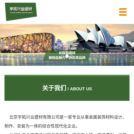
关于我们
/ ABOUT US
北京宇拓兴业建材有限公司是一家专业从事金属装饰材料设计、
制作、安装为一体的综合性现代化企业。